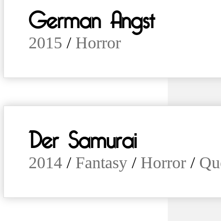
German Angst
2015
/
Horror
Der Samurai
2014
/
Fantasy
/
Horror
/
Qu