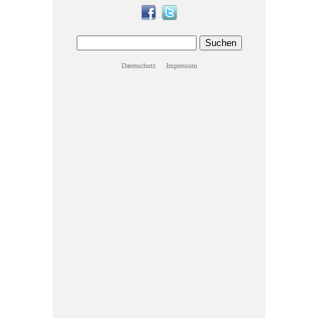
Datenschutz
Impressum