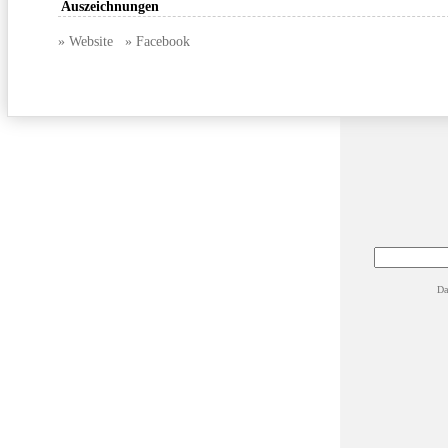
Auszeichnungen
» Website
» Facebook
Da